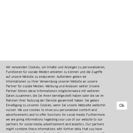
Wir verwenden Cookies, um Inhalte und Anzeigen zu personalisieren,
Funktionen für soziale Medien anbieten zu können und die Zugriffe
auf unsere Website zu analysieren. Außerdem geben wir
Informationen zu Ihrer Verwendung unserer Website an unsere
Partner für soziale Medien, Werbung und Analysen weiter. Unsere
Partner führen diese Informationen möglicherweise mit weiteren
Daten zusammen, die Sie ihnen bereitgestellt haben oder die sie im
Rahmen Ihrer Nutzung der Dienste gesammelt haben. Sie geben
Ok
Einwilligung zu unseren Cookies, wenn Sie unsere Webseite weiterhin
nutzen. We use cookies to show you personalised content and
advertisements and to offer functions for social media. Furthermore
we are giving informations regarding your use of our website to our
partners for social media, advertisement and analytics. Our partners
might combine these informations with further data, that you have